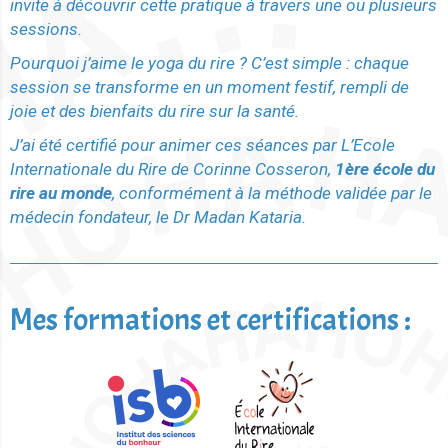
invite à découvrir cette pratique à travers une ou plusieurs
sessions.
Pourquoi j’aime le yoga du rire ? C’est simple : chaque
session se transforme en un moment festif, rempli de
joie et des bienfaits du rire sur la santé.
J’ai été certifié pour animer ces séances par L’Ecole
Internationale du Rire de Corinne Cosseron,
1ère école du
rire au monde
, conformément à la méthode validée par le
médecin fondateur, le Dr Madan Kataria.
Mes formations et certifications :