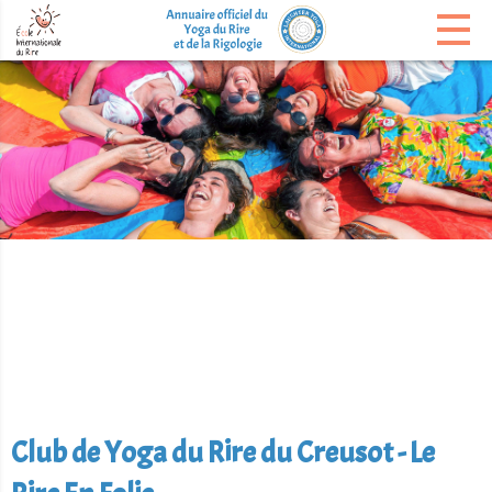
Club de Yoga du Rire du Creusot - Le