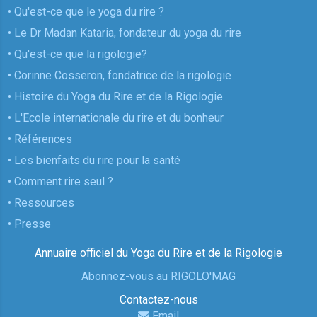
• Qu'est-ce que le yoga du rire ?
• Le Dr Madan Kataria, fondateur du yoga du rire
• Qu'est-ce que la rigologie?
• Corinne Cosseron, fondatrice de la rigologie
• Histoire du Yoga du Rire et de la Rigologie
• L'Ecole internationale du rire et du bonheur
• Références
• Les bienfaits du rire pour la santé
• Comment rire seul ?
• Ressources
• Presse
Annuaire officiel du Yoga du Rire et de la Rigologie
Abonnez-vous au RIGOLO'MAG
Contactez-nous
Email