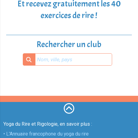
Et recevez gratuitement les 40
exercices de rire !
Rechercher un club
Yoga du Rire et Rigologie, en savoir plus :
• L'Annuaire francophone du yoga du rire