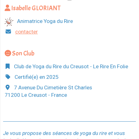
Isabelle GLORIANT
Animatrice Yoga du Rire
contacter
Son Club
Club de Yoga du Rire du Creusot - Le Rire En Folie
Certifié(e) en 2025
7 Avenue Du Cimetière St Charles
71200 Le Creusot - France
Je vous propose des séances de yoga du rire et vous