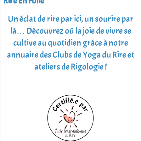
Rire En Folie
Un éclat de rire par ici, un sourire par
là… Découvrez où la joie de vivre se
cultive au quotidien grâce à notre
annuaire des Clubs de Yoga du Rire et
ateliers de Rigologie !