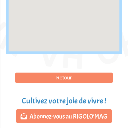
Retour
Cultivez votre joie de vivre !
Abonnez-vous au RIGOLO'MAG