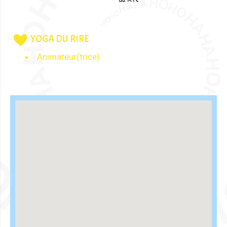
YOGA DU RIRE
Animateur(trice)