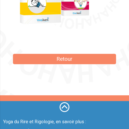
Retour
Yoga du Rire et Rigologie, en savoir plus :