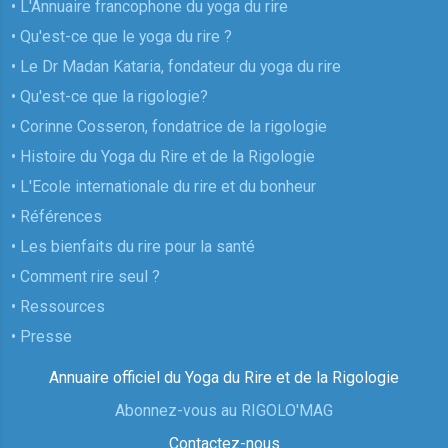
• L'Annuaire francophone du yoga du rire
• Qu'est-ce que le yoga du rire ?
• Le Dr Madan Kataria, fondateur du yoga du rire
• Qu'est-ce que la rigologie?
• Corinne Cosseron, fondatrice de la rigologie
• Histoire du Yoga du Rire et de la Rigologie
• L'Ecole internationale du rire et du bonheur
• Références
• Les bienfaits du rire pour la santé
• Comment rire seul ?
• Ressources
• Presse
Annuaire officiel du Yoga du Rire et de la Rigologie
Abonnez-vous au RIGOLO'MAG
Contactez-nous