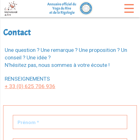
Contact
Une question ? Une remarque ? Une proposition ? Un
conseil ? Une idée ?
N’hésitez pas, nous sommes à votre écoute !
RENSEIGNEMENTS
+ 33 (0) 625 706 936
Prénom *