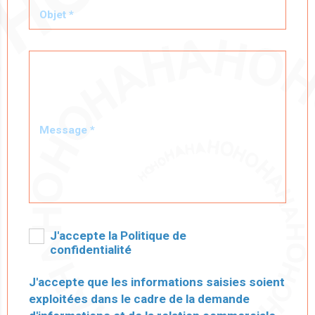
Objet *
Message *
J'accepte la Politique de
confidentialité
J'accepte que les informations saisies soient
exploitées dans le cadre de la demande