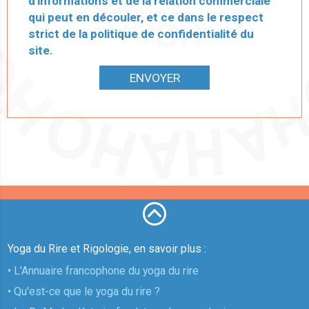
d'informations et de la relation commerciale
qui peut en découler, et ce dans le respect
strict de la politique de confidentialité du
site.
ENVOYER
Yoga du Rire et Rigologie, en savoir plus :
• L'Annuaire francophone du yoga du rire
• Qu'est-ce que le yoga du rire ?