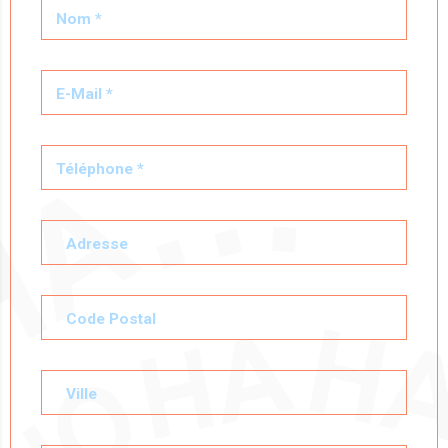
Nom *
E-Mail *
Téléphone *
Adresse
Code Postal
Ville