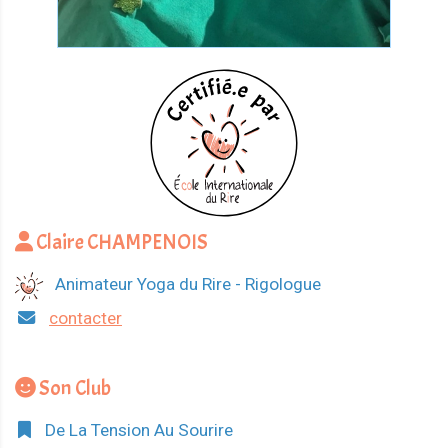
Claire CHAMPENOIS
Animateur Yoga du Rire - Rigologue
contacter
Son Club
De La Tension Au Sourire