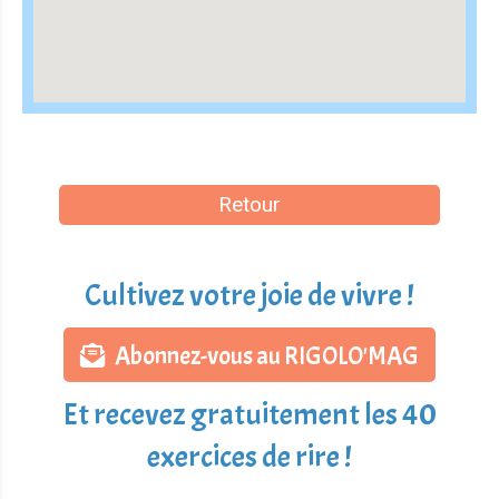
Retour
Cultivez votre joie de vivre !
Abonnez-vous au RIGOLO'MAG
Et recevez gratuitement les 40
exercices de rire !