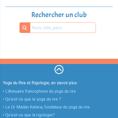
Rechercher un club
Yoga du Rire et Rigologie, en savoir plus :
• L'Annuaire francophone du yoga du rire
• Qu'est-ce que le yoga du rire ?
• Le Dr Madan Kataria, fondateur du yoga du rire
• Qu'est-ce que la rigologie?