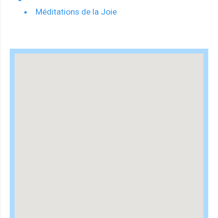
Méditations de la Joie