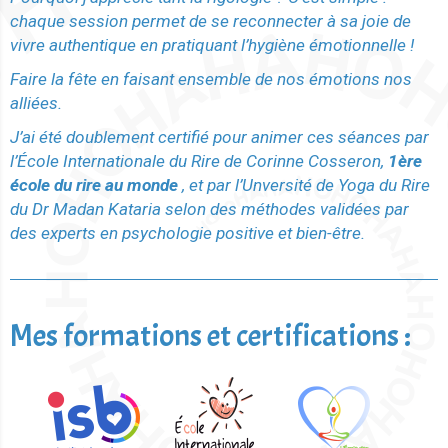
chaque session permet de se reconnecter à sa joie de
vivre authentique en pratiquant l’hygiène émotionnelle !
Faire la fête en faisant ensemble de nos émotions nos
alliées.
J’ai été doublement certifié pour animer ces séances par
l’École Internationale du Rire de Corinne Cosseron,
1ère
école du rire au monde
, et par l’Unversité de Yoga du Rire
du Dr Madan Kataria selon des méthodes validées par
des experts en psychologie positive et bien-être.
Mes formations et certifications :