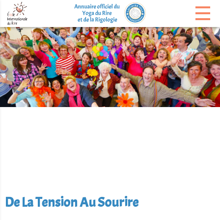
De La Tension Au Sourire