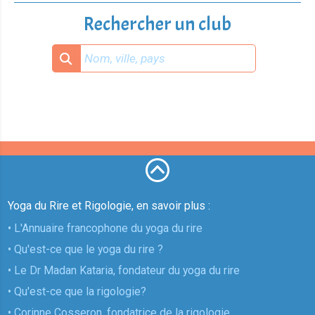
Rechercher un club
Yoga du Rire et Rigologie, en savoir plus :
• L'Annuaire francophone du yoga du rire
• Qu'est-ce que le yoga du rire ?
• Le Dr Madan Kataria, fondateur du yoga du rire
• Qu'est-ce que la rigologie?
• Corinne Cosseron, fondatrice de la rigologie