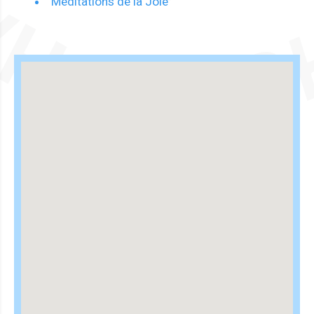
Méditations de la Joie