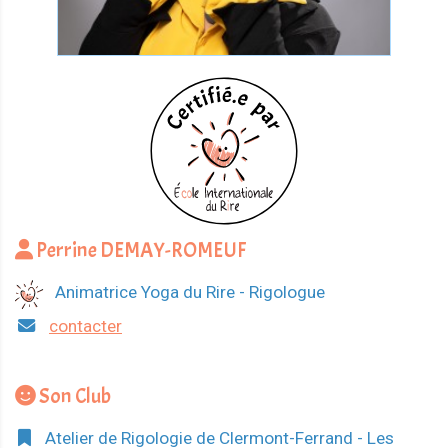
Perrine DEMAY-ROMEUF
Animatrice Yoga du Rire - Rigologue
contacter
Son Club
Atelier de Rigologie de Clermont-Ferrand - Les