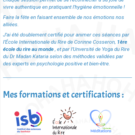
vivre authentique en pratiquant l’hygiène émotionnelle !
Faire la fête en faisant ensemble de nos émotions nos
alliées.
J’ai été doublement certifié pour animer ces séances par
l’École Internationale du Rire de Corinne Cosseron,
1ère
école du rire au monde
, et par l’Unversité de Yoga du Rire
du Dr Madan Kataria selon des méthodes validées par
des experts en psychologie positive et bien-être.
Mes formations et certifications :