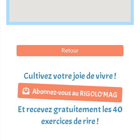
Retour
Cultivez votre joie de vivre !
Abonnez-vous au RIGOLO'MAG
Et recevez gratuitement les 40
exercices de rire !