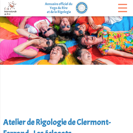
Atelier de Rigologie de Clermont-