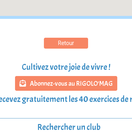
Retour
Cultivez votre joie de vivre !
Abonnez-vous au RIGOLO'MAG
ecevez gratuitement les 40 exercices de r
Rechercher un club