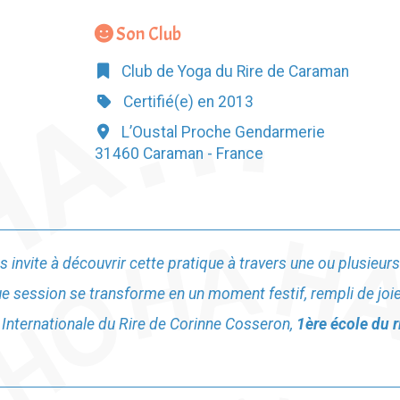
Son Club
Club de Yoga du Rire de Caraman
Certifié(e) en 2013
L’Oustal Proche Gendarmerie
31460 Caraman - France
invite à découvrir cette pratique à travers une ou plusieur
ue session se transforme en un moment festif, rempli de joie 
e Internationale du Rire de Corinne Cosseron,
1ère école du 