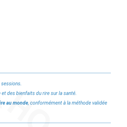
s sessions.
et des bienfaits du rire sur la santé.
rire au monde
, conformément à la méthode validée