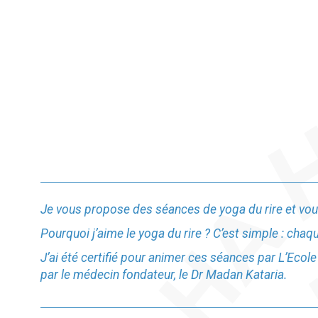
Je vous propose des séances de yoga du rire et vous 
Pourquoi j’aime le yoga du rire ? C’est simple : chaq
J’ai été certifié pour animer ces séances par L’Ecol
par le médecin fondateur, le Dr Madan Kataria.