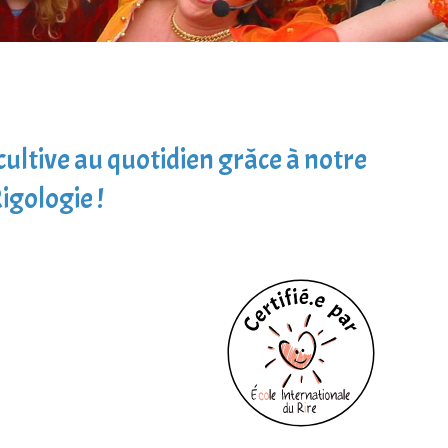
 cultive au quotidien grâce à notre
igologie !