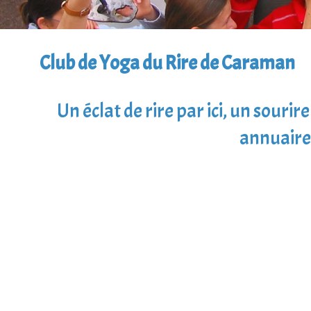
Club de Yoga du Rire de Caraman
Un éclat de rire par ici, un souri
annuaire 